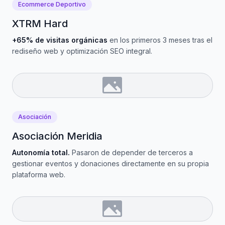
Ecommerce Deportivo
XTRM Hard
+65% de visitas orgánicas
en los primeros 3 meses tras el
rediseño web y optimización SEO integral.
Asociación
Asociación Meridia
Autonomía total.
Pasaron de depender de terceros a
gestionar eventos y donaciones directamente en su propia
plataforma web.