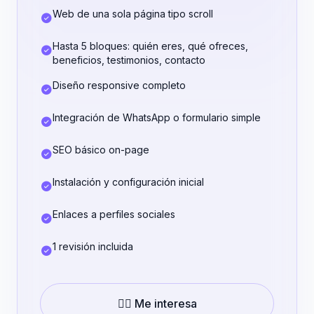
Web de una sola página tipo scroll
Hasta 5 bloques: quién eres, qué ofreces,
beneficios, testimonios, contacto
Diseño responsive completo
Integración de WhatsApp o formulario simple
SEO básico on-page
Instalación y configuración inicial
Enlaces a perfiles sociales
1 revisión incluida
👉🏼 Me interesa