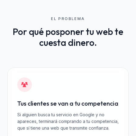
EL PROBLEMA
Por qué posponer tu web te
cuesta dinero.
Tus clientes se van a tu competencia
Si alguien busca tu servicio en Google y no
apareces, terminará comprando a tu competencia,
que sí tiene una web que transmite confianza.