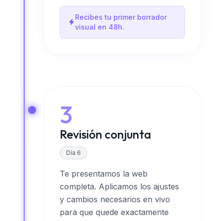
Recibes tu primer borrador
visual en 48h.
3
Revisión conjunta
Día 6
Te presentamos la web
completa. Aplicamos los ajustes
y cambios necesarios en vivo
para que quede exactamente