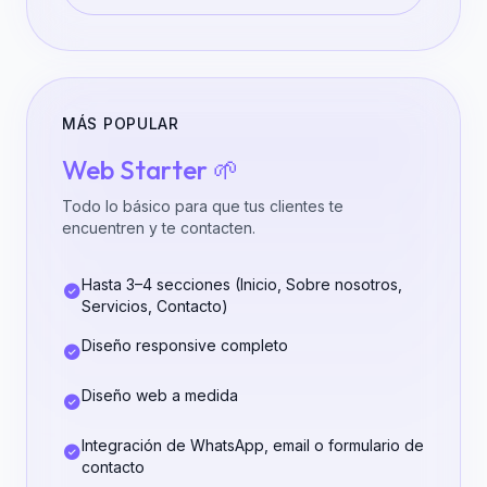
MÁS POPULAR
Web Starter 🌱
Todo lo básico para que tus clientes te
encuentren y te contacten.
Hasta 3–4 secciones (Inicio, Sobre nosotros,
Servicios, Contacto)
Diseño responsive completo
Diseño web a medida
Integración de WhatsApp, email o formulario de
contacto