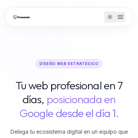
DISEÑO WEB ESTRATÉGICO
Tu web profesional en 7
días,
posicionada en
Google desde el día 1.
Delega tu ecosistema digital en un equipo que