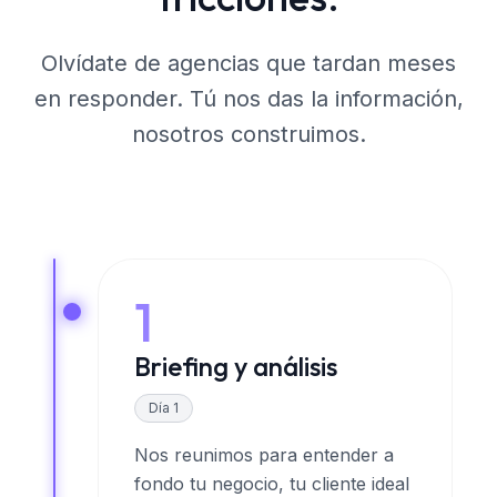
Olvídate de agencias que tardan meses
en responder. Tú nos das la información,
nosotros construimos.
1
Briefing y análisis
Día 1
Nos reunimos para entender a
fondo tu negocio, tu cliente ideal