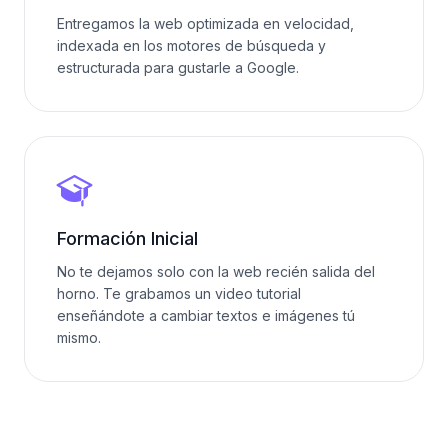
Entregamos la web optimizada en velocidad,
indexada en los motores de búsqueda y
estructurada para gustarle a Google.
Formación Inicial
No te dejamos solo con la web recién salida del
horno. Te grabamos un video tutorial
enseñándote a cambiar textos e imágenes tú
mismo.