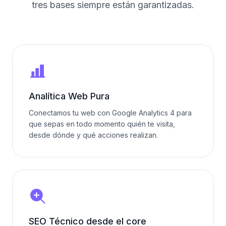
tres bases siempre están garantizadas.
Analítica Web Pura
Conectamos tu web con Google Analytics 4 para
que sepas en todo momento quién te visita,
desde dónde y qué acciones realizan.
SEO Técnico desde el core