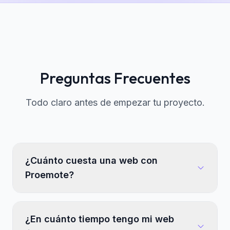
Preguntas Frecuentes
Todo claro antes de empezar tu proyecto.
¿Cuánto cuesta una web con
Proemote?
¿En cuánto tiempo tengo mi web