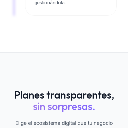
gestionándola.
Planes transparentes,
sin sorpresas.
Elige el ecosistema digital que tu negocio