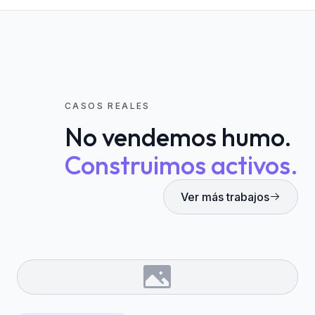
CASOS REALES
No vendemos humo.
Construimos activos.
Ver más trabajos