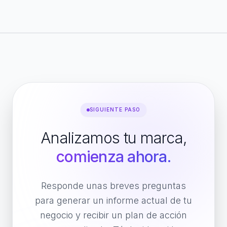
SIGUIENTE PASO
Analizamos tu marca,
comienza ahora.
Responde unas breves preguntas
para generar un informe actual de tu
negocio y recibir un plan de acción