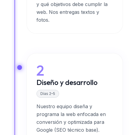
y qué objetivos debe cumplir la
web. Nos entregas textos y
fotos.
2
Diseño y desarrollo
Días 2–5
Nuestro equipo diseña y
programa la web enfocada en
conversión y optimizada para
Google (SEO técnico base).