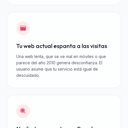
Tu web actual espanta a las visitas
Una web lenta, que se ve mal en móviles o que
parece del año 2010 genera desconfianza. El
usuario asume que tu servicio está igual de
descuidado.