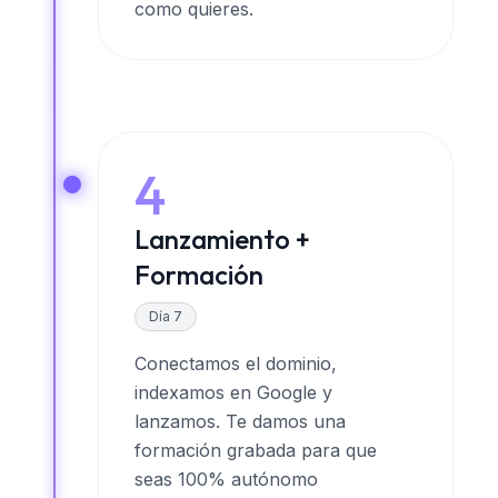
como quieres.
4
Lanzamiento +
Formación
Día 7
Conectamos el dominio,
indexamos en Google y
lanzamos. Te damos una
formación grabada para que
seas 100% autónomo