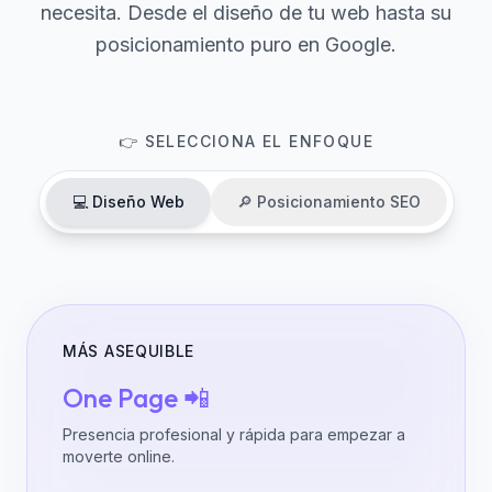
necesita. Desde el diseño de tu web hasta su
posicionamiento puro en Google.
👉 SELECCIONA EL ENFOQUE
💻 Diseño Web
🔎 Posicionamiento SEO
MÁS ASEQUIBLE
One Page 📲
Presencia profesional y rápida para empezar a
moverte online.