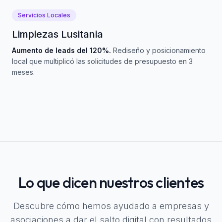
Servicios Locales
Limpiezas Lusitania
Aumento de leads del 120%.
Rediseño y posicionamiento
local que multiplicó las solicitudes de presupuesto en 3
meses.
Lo que dicen nuestros clientes
Descubre cómo hemos ayudado a empresas y
asociaciones a dar el salto digital con resultados