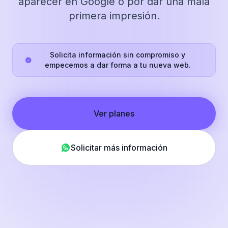
aparecer en Google o por dar una mala
primera impresión.
Solicita información sin compromiso y
empecemos a dar forma a tu nueva web.
Ver planes
Solicitar más información