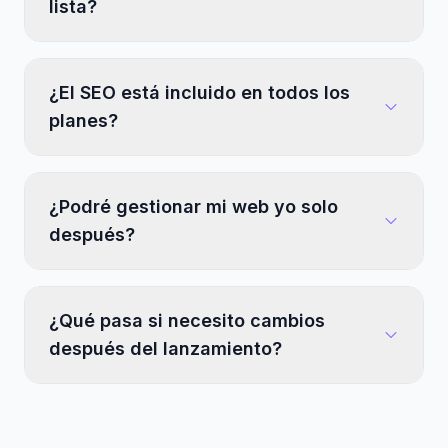
lista?
¿El SEO está incluido en todos los
planes?
¿Podré gestionar mi web yo solo
después?
¿Qué pasa si necesito cambios
después del lanzamiento?