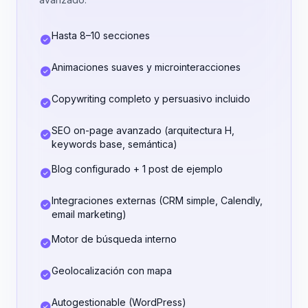
Hasta 8–10 secciones
Animaciones suaves y microinteracciones
Copywriting completo y persuasivo incluido
SEO on-page avanzado (arquitectura H,
keywords base, semántica)
Blog configurado + 1 post de ejemplo
Integraciones externas (CRM simple, Calendly,
email marketing)
Motor de búsqueda interno
Geolocalización con mapa
Autogestionable (WordPress)