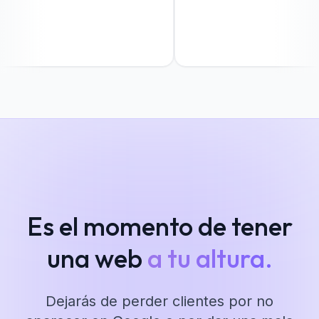
Es el momento de tener
una web
a tu altura.
Dejarás de perder clientes por no