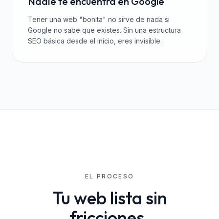
Nadie te encuentra en Google
Tener una web "bonita" no sirve de nada si
Google no sabe que existes. Sin una estructura
SEO básica desde el inicio, eres invisible.
EL PROCESO
Tu web lista sin
fricciones.