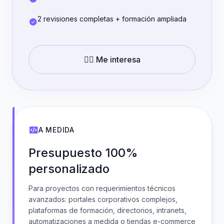
2 revisiones completas + formación ampliada
👉🏼 Me interesa
A MEDIDA
Presupuesto 100%
personalizado
Para proyectos con requerimientos técnicos
avanzados: portales corporativos complejos,
plataformas de formación, directorios, intranets,
automatizaciones a medida o tiendas e-commerce