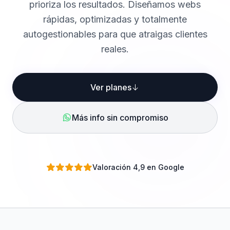
prioriza los resultados. Diseñamos webs
rápidas, optimizadas y totalmente
autogestionables para que atraigas clientes
reales.
Ver planes
Más info sin compromiso
Valoración 4,9 en Google