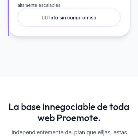
altamente escalables.
👉🏼 Info sin compromiso
La base innegociable de toda
web Proemote.
Independientemente del plan que elijas, estas