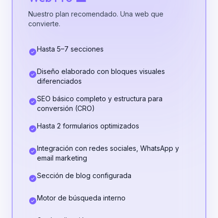
Nuestro plan recomendado. Una web que
convierte.
Hasta 5–7 secciones
Diseño elaborado con bloques visuales
diferenciados
SEO básico completo y estructura para
conversión (CRO)
Hasta 2 formularios optimizados
Integración con redes sociales, WhatsApp y
email marketing
Sección de blog configurada
Motor de búsqueda interno